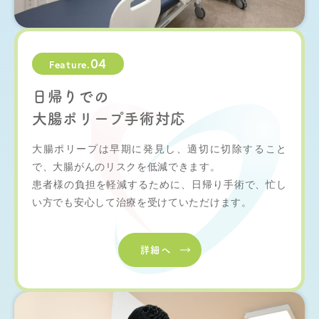
04
Feature.
日帰りでの
大腸ポリープ手術対応
大腸ポリープは早期に発見し、適切に切除すること
で、大腸がんのリスクを低減できます。
患者様の負担を軽減するために、日帰り手術で、忙し
い方でも安心して治療を受けていただけます。
詳細へ