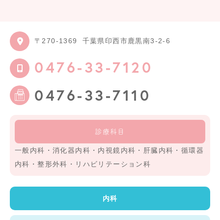
〒270-1369
千葉県印西市鹿黒南3-2-6
0476-33-7120
0476-33-7110
診療科目
一般内科・消化器内科・内視鏡内科・肝臓内科・循環器
内科・整形外科・リハビリテーション科
内科