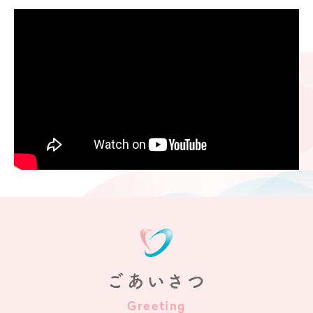
ごあいさつ
Greeting