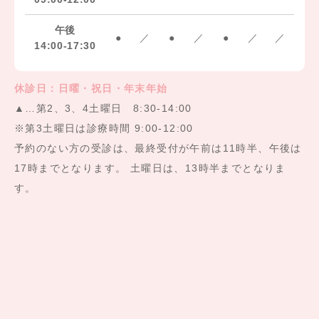
午後
●
／
●
／
●
／
／
14:00-17:30
休診日：日曜・祝日・年末年始
▲…第2、3、4土曜日 8:30-14:00
※第3土曜日は診療時間 9:00-12:00
予約のない方の受診は、最終受付が午前は11時半、午後は
17時までとなります。 土曜日は、13時半までとなりま
す。