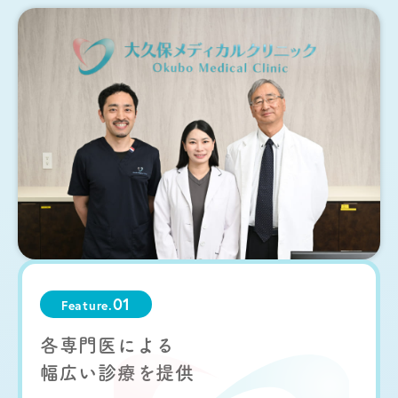
01
Feature.
各専門医による
幅広い診療を提供