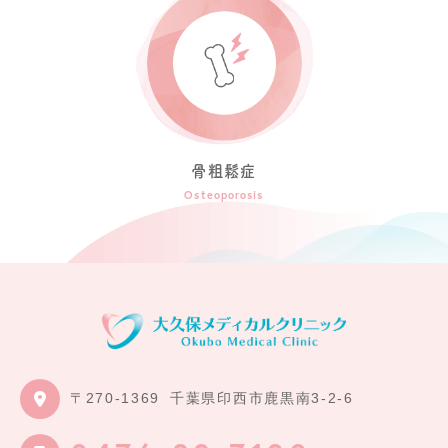
骨粗鬆症
Osteoporosis
〒270-1369
千葉県印西市鹿黒南3-2-6