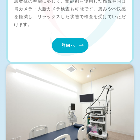
患者様の希望に応じて、鎮静剤を使用した検査や同日
胃カメラ・大腸カメラ検査も可能です。痛みや不快感
を軽減し、リラックスした状態で検査を受けていただ
けます。
詳細へ