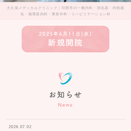
大久保メディカルクリニック｜印西市の一般内科・消化器・内視鏡
化・循環器内科・整形外科・リハビリテーション科
2025年6月11日(水)
新規開院
お知らせ
News
2026.07.02