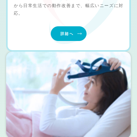
から日常生活での動作改善まで、幅広いニーズに対
応。
詳細へ