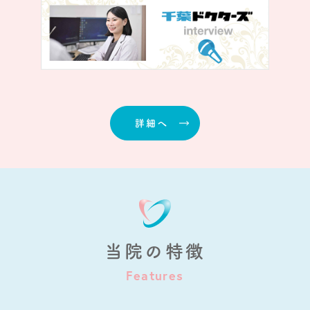
詳細へ
当院の特徴
Features