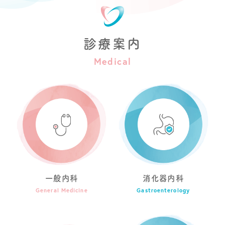
診療案内
Medical
一般内科
消化器内科
General Medicine
Gastroenterology