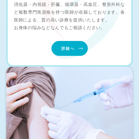
消化器・内視鏡・肝臓、循環器・高血圧、整形外科な
ど複数専門医資格を持つ医師が在籍しております。各
医師による、質の高い診療を提供いたします。
お身体の悩みなどなんでもご相談ください。
詳細へ