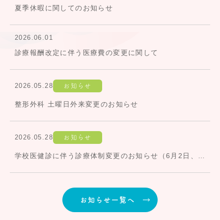
夏季休暇に関してのお知らせ
2026.06.01
診療報酬改定に伴う医療費の変更に関して
2026.05.28
お知らせ
整形外科 土曜日外来変更のお知らせ
2026.05.28
お知らせ
学校医健診に伴う診療体制変更のお知らせ（6月2日、9日、16日）
お知らせ一覧へ