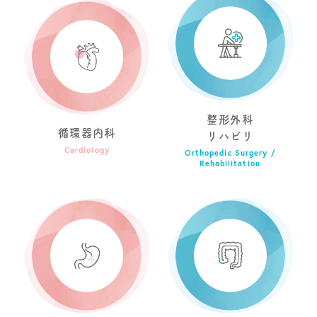
整形外科
循環器内科
リハビリ
Cardiology
Orthopedic Surgery /
Rehabilitation