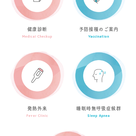
健康診断
予防接種のご案内
Medical Checkup
Vaccination
発熱外来
睡眠時無呼吸症候群
Fever Clinic
Sleep Apnea