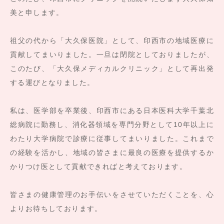
美と申します。
祖父の代から「大久保医院」として、印西市の地域医療に
貢献してまいりました。一旦は閉院としておりましたが、
このたび、「大久保メディカルクリニック」として再出発
する運びとなりました。
私は、医学部を卒業後、印西市にある日本医科大学千葉北
総病院に勤務し、消化器領域を専門分野として10年以上に
わたり大学病院で診療に従事してまいりました。これまで
の経験を活かし、地域の皆さまに最良の医療を提供するか
かりつけ医として貢献できればと考えております。
皆さまの健康管理のお手伝いをさせていただくことを、心
よりお待ちしております。