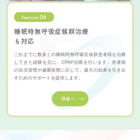
06
Feature.
睡眠時無呼吸症候群治療
も対応
これまでに数多くの睡眠時無呼吸症候群患者様を治療
してきた経験を元に、CPAP治療を行います。患者様
の生活習慣や健康状態に応じて、最大の効果を引き出
すためのサポートを提供します。
詳細へ