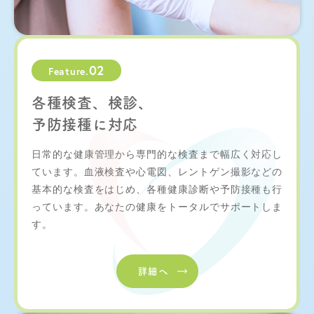
02
Feature.
各種検査、検診、
予防接種に対応
日常的な健康管理から専門的な検査まで幅広く対応し
ています。血液検査や心電図、レントゲン撮影などの
基本的な検査をはじめ、各種健康診断や予防接種も行
っています。あなたの健康をトータルでサポートしま
す。
詳細へ